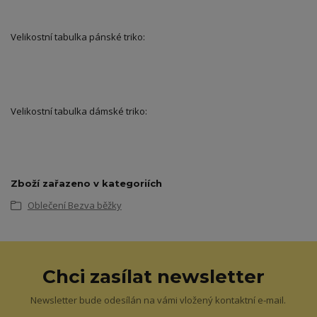
Velikostní tabulka pánské triko:
Velikostní tabulka dámské triko:
Zboží zařazeno v kategoriích
Oblečení Bezva běžky
Chci zasílat newsletter
Newsletter bude odesílán na vámi vložený kontaktní e-mail.