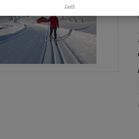
Zavřít